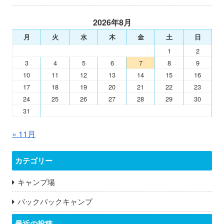
2026年8月
月
火
水
木
金
土
日
1
2
3
4
5
6
7
8
9
10
11
12
13
14
15
16
17
18
19
20
21
22
23
24
25
26
27
28
29
30
31
« 11月
カテゴリー
キャンプ場
バックパックキャンプ
最近の投稿