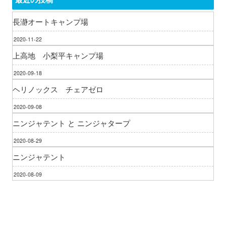
長瀞オートキャンプ場
2020-11-22
上高地 小梨平キャンプ場
2020-09-18
ヘリノックス チェアゼロ
2020-09-08
ニンジャテント と ニンジャタープ
2020-08-29
ニンジャテント
2020-08-09