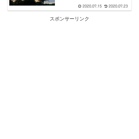
2020.07.15
2020.07.23
スポンサーリンク