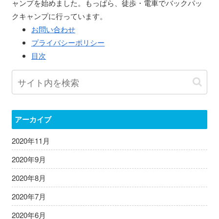
ャンプを始めました。もっぱら、徒歩・電車でバックパッ
クキャンプに行っています。
お問い合わせ
プライバシーポリシー
目次
アーカイブ
2020年11月
2020年9月
2020年8月
2020年7月
2020年6月