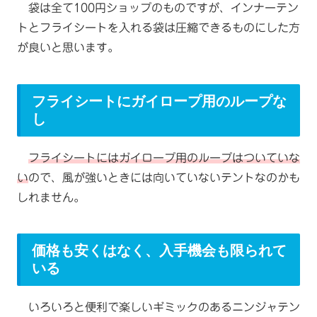
袋は全て100円ショップのものですが、インナーテン
トとフライシートを入れる袋は圧縮できるものにした方
が良いと思います。
フライシートにガイロープ用のループな
し
フライシートにはガイロープ用のループはついていな
い
ので、風が強いときには向いていないテントなのかも
しれません。
価格も安くはなく、入手機会も限られて
いる
いろいろと便利で楽しいギミックのあるニンジャテン