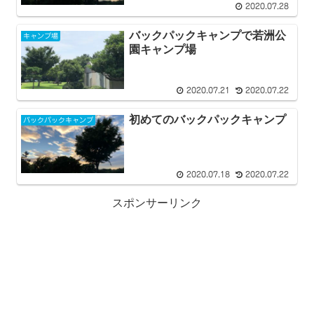
2020.07.28
バックパックキャンプで若洲公
キャンプ場
園キャンプ場
2020.07.21
2020.07.22
初めてのバックパックキャンプ
バックパックキャンプ
2020.07.18
2020.07.22
スポンサーリンク