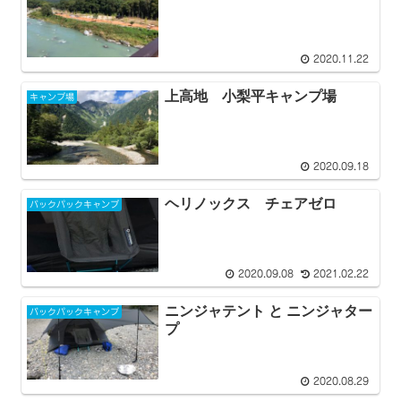
2020.11.22
上高地 小梨平キャンプ場
キャンプ場
2020.09.18
ヘリノックス チェアゼロ
バックパックキャンプ
2020.09.08
2021.02.22
ニンジャテント と ニンジャター
バックパックキャンプ
プ
2020.08.29