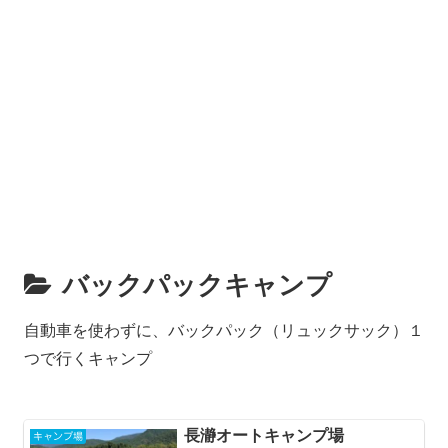
バックパックキャンプ
自動車を使わずに、バックパック（リュックサック）１
つで行くキャンプ
長瀞オートキャンプ場
キャンプ場