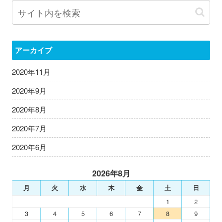
アーカイブ
2020年11月
2020年9月
2020年8月
2020年7月
2020年6月
2026年8月
月
火
水
木
金
土
日
1
2
3
4
5
6
7
8
9