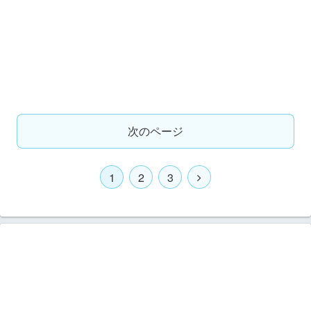
次のページ
1
2
3