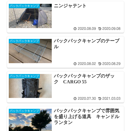
ニンジャテント
バックパックキャンプ
2020.08.09
2020.09.08
バックパックキャンプのテーブ
バックパックキャンプ
ル
2020.08.02
2020.08.29
バックパックキャンプのザッ
バックパックキャンプ
ク CARGO 55
2020.07.30
2021.03.03
バックパックキャンプで雰囲気
バックパックキャンプ
を盛り上げる道具 キャンドル
ランタン