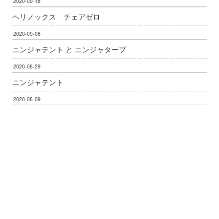
2020-09-18
ヘリノックス チェアゼロ
2020-09-08
ニンジャテント と ニンジャタープ
2020-08-29
ニンジャテント
2020-08-09