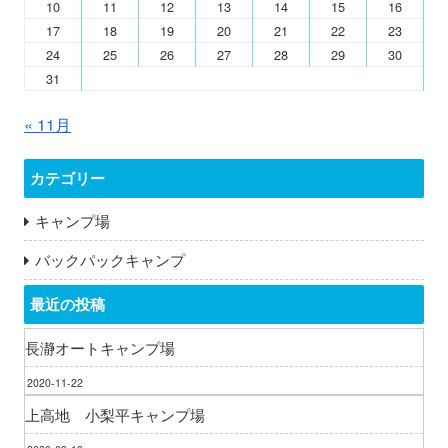
10
11
12
13
14
15
16
17
18
19
20
21
22
23
24
25
26
27
28
29
30
31
« 11月
カテゴリー
キャンプ場
バックパックキャンプ
最近の投稿
長瀞オートキャンプ場
2020-11-22
上高地 小梨平キャンプ場