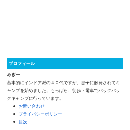
プロフィール
みぎー
基本的にインドア派の４０代ですが、息子に触発されてキ
ャンプを始めました。もっぱら、徒歩・電車でバックパッ
クキャンプに行っています。
お問い合わせ
プライバシーポリシー
目次