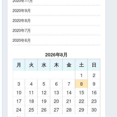
2020年11月
2020年9月
2020年8月
2020年7月
2020年6月
2026年8月
月
火
水
木
金
土
日
1
2
3
4
5
6
7
8
9
10
11
12
13
14
15
16
17
18
19
20
21
22
23
24
25
26
27
28
29
30