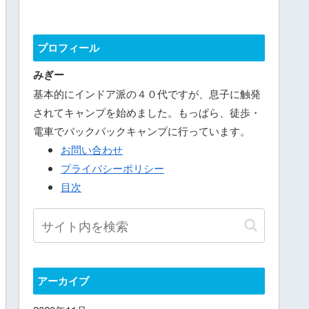
プロフィール
みぎー
基本的にインドア派の４０代ですが、息子に触発
されてキャンプを始めました。もっぱら、徒歩・
電車でバックパックキャンプに行っています。
お問い合わせ
プライバシーポリシー
目次
アーカイブ