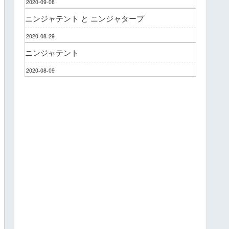
2020-09-08
ニンジャテント と ニンジャタープ
2020-08-29
ニンジャテント
2020-08-09