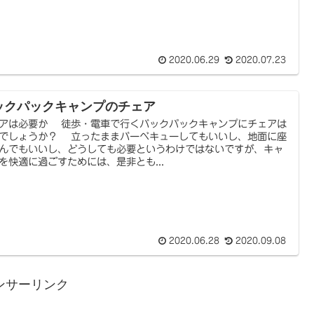
2020.06.29
2020.07.23
ックパックキャンプのチェア
アは必要か 徒歩・電車で行くバックパックキャンプにチェアは
でしょうか？ 立ったままバーベキューしてもいいし、地面に座
んでもいいし、どうしても必要というわけではないですが、キャ
を快適に過ごすためには、是非とも...
2020.06.28
2020.09.08
ンサーリンク