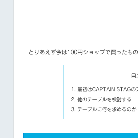
とりあえず今は100円ショップで買ったも
目
最初はCAPTAIN STA
他のテーブルを検討する
テーブルに何を求めるのか