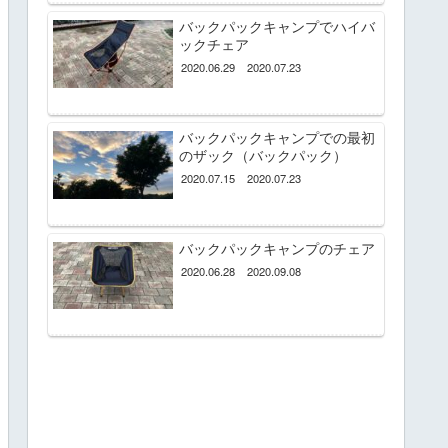
バックパックキャンプでハイバ
ックチェア
2020.06.29
2020.07.23
バックパックキャンプでの最初
のザック（バックパック）
2020.07.15
2020.07.23
バックパックキャンプのチェア
2020.06.28
2020.09.08