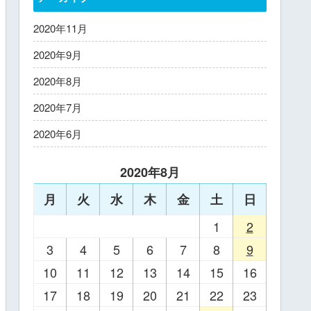
2020年11月
2020年9月
2020年8月
2020年7月
2020年6月
2020年8月
月
火
水
木
金
土
日
1
2
3
4
5
6
7
8
9
10
11
12
13
14
15
16
17
18
19
20
21
22
23