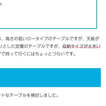
m
は、高さの低いロータイプのテーブルですが、天板が
りとした定番のテーブルですが、
収納サイズが大きい
プで持って行くにはちょっとつらいです。
トなテーブルを検討しました。