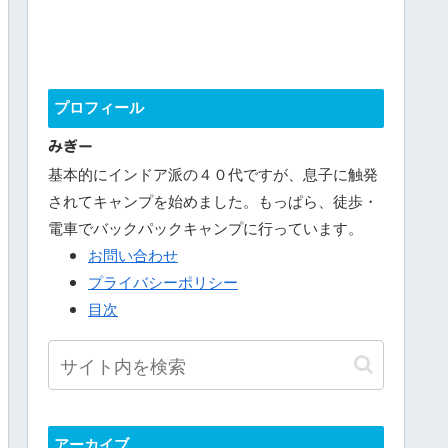
プロフィール
みぎー
基本的にインドア派の４０代ですが、息子に触発
されてキャンプを始めました。もっぱら、徒歩・
電車でバックパックキャンプに行っています。
お問い合わせ
プライバシーポリシー
目次
アーカイブ