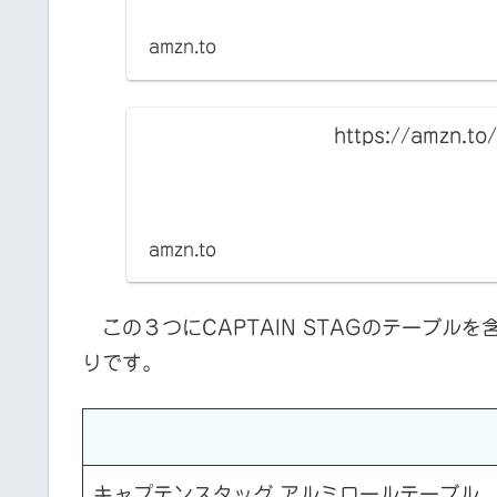
amzn.to
https://amzn.to
amzn.to
この３つにCAPTAIN STAGのテーブル
りです。
キャプテンスタッグ アルミロールテーブル