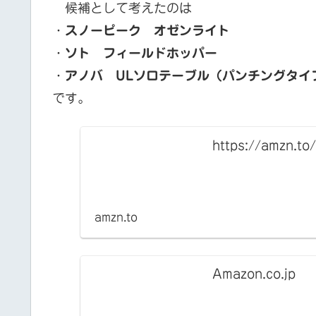
候補として考えたのは
・
スノーピーク オゼンライト
・
ソト フィールドホッパー
・
アノバ ULソロテーブル（パンチングタイ
です。
https://amzn.to
amzn.to
Amazon.co.jp