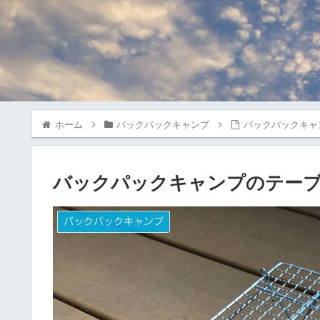
ホーム
バックパックキャンプ
バックパックキャ
バックパックキャンプのテー
バックパックキャンプ