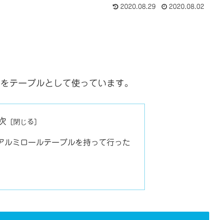
2020.08.29
2020.08.02
のをテーブルとして使っています。
次
Gのアルミロールテーブルを持って行った