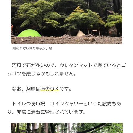
川の方から見たキャンプ場
河原で石が多いので、ウレタンマットで寝ているとゴ
ツゴツを感じるかもしれません。
なお、河原は
直火ＯＫ
です。
トイレや洗い場、コインシャワーといった設備もあ
り、非常に清潔に管理されています。