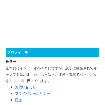
プロフィール
みぎー
基本的にインドア派の４０代ですが、息子に触発されてキ
ャンプを始めました。もっぱら、徒歩・電車でバックパッ
クキャンプに行っています。
お問い合わせ
プライバシーポリシー
目次