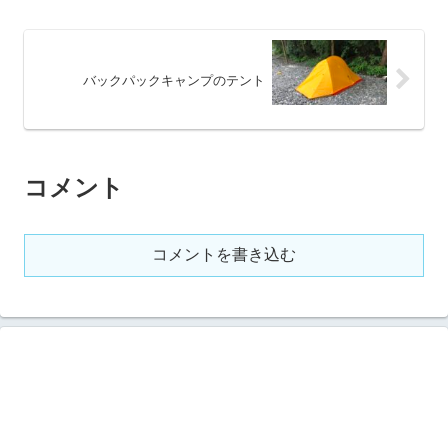
バックパックキャンプのテント
コメント
コメントを書き込む