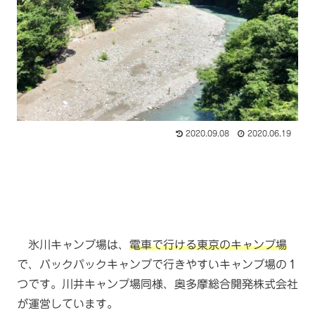
2020.09.08
2020.06.19
氷川キャンプ場は、
電車で行ける東京のキャンプ場
で、バックパックキャンプで行きやすいキャンプ場の１
つです。川井キャンプ場同様、奥多摩総合開発株式会社
が運営しています。