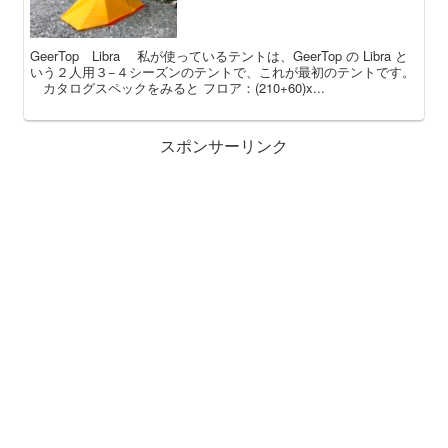
GeerTop Libra 私が使っているテントは、GeerTop の Libra と
いう２人用３−４シーズンのテントで、これが最初のテントです。
カタログスペックをみると フロア：(210+60)x...
スポンサーリンク