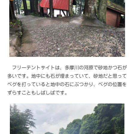
フリーテントサイトは、多摩川の河原で砂地かつ石が
多いです。地中にも石が埋まっていて、砂地だと思って
ペグを打っていると地中の石にぶつかり、ペグの位置を
ずらすこともしばしばです。