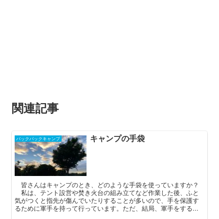
関連記事
キャンプの手袋
バックパックキャンプ
皆さんはキャンプのとき、どのような手袋を使っていますか？
私は、テント設営や焚き火台の組み立てなど作業した後、ふと
気がつくと指先が傷んでいたりすることが多いので、手を保護す
るために軍手を持って行っています。ただ、結局、軍手をする...