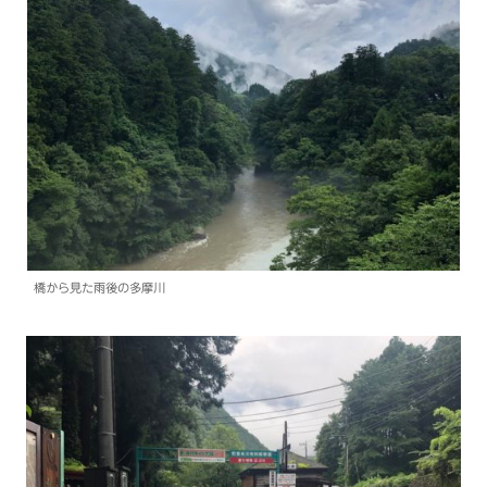
橋から見た雨後の多摩川