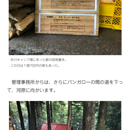
氷川キャンプ場にあった薪の説明書き。
この日は１箱700円の薪もあった。
管理事務所からは、さらにバンガローの間の道を下っ
て、河原に向かいます。