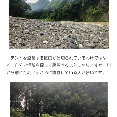
テントを設営する区画が仕切られているわけではな
く、自分で場所を探して設営することになりますが、川
から離れた高いところに設営している人が多いです。