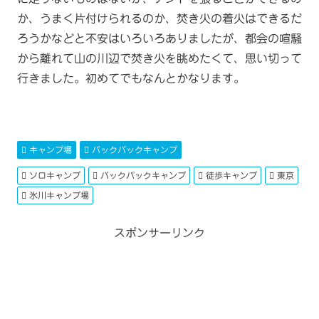
か、うまく片付けられるのか、焚き火の着火はできるだ
ろうかなどと不安はいろいろありましたが、都会の喧騒
から離れて山の川辺で焚き火を眺めたくて、思い切って
行きました。初めてでもなんとかなります。
キャンプ場
バックパックキャンプ
ソロキャンプ
バックパックキャンプ
徒歩キャンプ
東京
氷川キャンプ場
スポンサーリンク