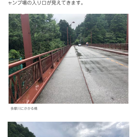
ャンプ場の入り口が見えてきます。
多摩川にかかる橋