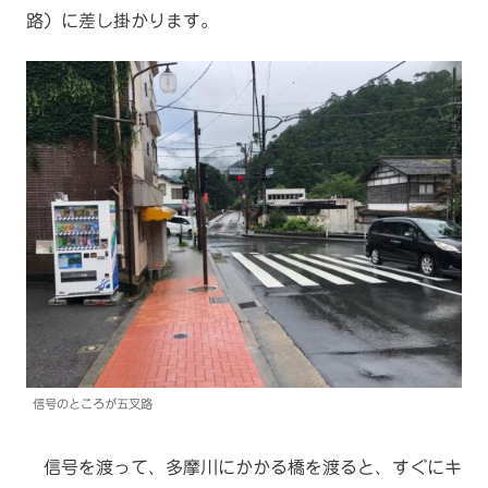
路）に差し掛かります。
信号のところが五叉路
信号を渡って、多摩川にかかる橋を渡ると、すぐにキ