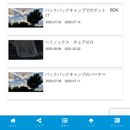
バックパックキャンプでのテント BDK-
17
2020.07.02
2020.07.14
ヘリノックス チェアゼロ
2020.09.08
2021.02.22
バックパックキャンプのバーナー
2020.07.06
2020.07.11
ホーム
シェア
目次へ
トップ
サイドバー