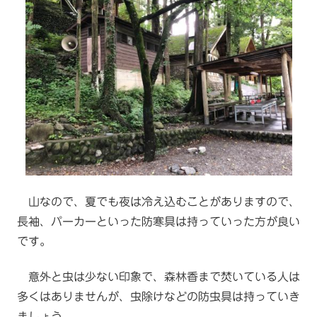
山なので、夏でも夜は冷え込むことがありますので、
長袖、パーカーといった防寒具は持っていった方が良い
です。
意外と虫は少ない印象で、森林香まで焚いている人は
多くはありませんが、虫除けなどの防虫具は持っていき
ましょう。